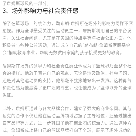
了詹姆斯球风的一部分。
3、场外影响力与社会责任感
除了在篮球场上的统治力，勒布朗·詹姆斯在场外的影响力同样不容
忽视。作为全球最受关注的运动员之一，詹姆斯利用自己的平台发
声，关注社会问题，尤其是在美国的种族平等与社会公正方面。他
积极参与各种公益活动，通过成立自己的“勒布朗·詹姆斯家庭基金
会”捐助教育事业，帮助无数贫困家庭的孩子接受更好的教育。
詹姆斯在场外的领导力和社会责任感让他成为了篮球界乃至整个社
会的榜样。他敢于表达自己的观点，无论是涉及政治、社会问题，
还是对其他运动员的支持，他都毫不犹豫地站出来发声。这种勇气
和责任感为他赢得了更广泛的尊重，也让他成为了篮球以外的全球
象征。
此外，詹姆斯通过与各大品牌合作，建立了强大的商业帝国。其与
耐克的合作不仅让他在运动品牌领域占据了主导地位，还通过推出
自有品牌等方式，进一步巩固了他在商业圈的统治力。通过这种方
式，詹姆斯成功将自己的篮球品牌推向了全球，展示了场外成功的