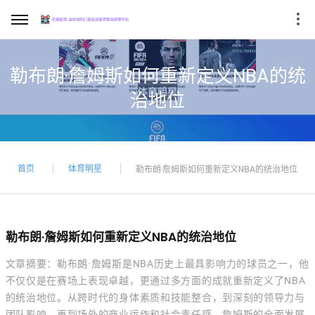
勒布朗·詹姆斯如何重新定义NBA的统
治地位
首页
体育明星
勒布朗·詹姆斯如何重新定义NBA的统治地位
勒布朗·詹姆斯如何重新定义NBA的统治地位
文章摘要：勒布朗·詹姆斯是NBA历史上最具影响力的球员之一，他
不仅仅是在赛场上表现卓越，更通过多方面的成就重新定义了NBA
的统治地位。从跨时代的身体素质和技能整合，到深刻的领导力与
团队影响，再到场外的商业运作和社会责任感，詹姆斯的全面发展