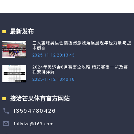
最新发布
三人篮球奥运会选拔赛激烈角逐展现年轻力量与战
术创新
2025-11-12 20:13:43
2024年奥运会8月赛事全攻略 精彩赛事一览及赛
程安排详解
2025-11-12 18:40:18
接洽芒果体育官方网站
13594780426
fullsize@163.com