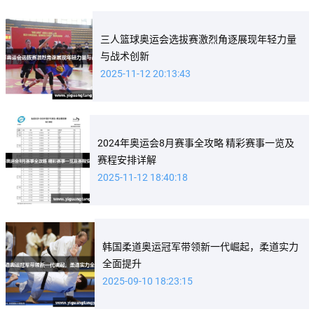
三人篮球奥运会选拔赛激烈角逐展现年轻力量
与战术创新
2025-11-12 20:13:43
2024年奥运会8月赛事全攻略 精彩赛事一览及
赛程安排详解
2025-11-12 18:40:18
韩国柔道奥运冠军带领新一代崛起，柔道实力
全面提升
2025-09-10 18:23:15