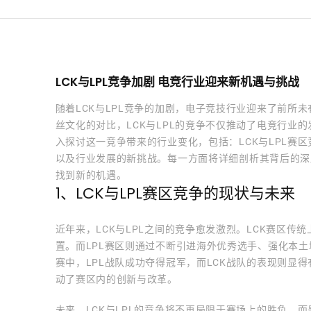
LCK与LPL竞争加剧 电竞行业迎来新机遇与挑战
随着LCK与LPL竞争的加剧，电子竞技行业迎来了前所
丝文化的对比，LCK与LPL的竞争不仅推动了电竞行业
入探讨这一竞争带来的行业变化，包括：LCK与LPL赛
以及行业发展的新挑战。每一方面将详细剖析其背后的深
找到新的机遇。
1、LCK与LPL赛区竞争的现状与未来
近年来，LCK与LPL之间的竞争愈发激烈。LCK赛区
置。而LPL赛区则通过不断引进海外优秀选手、强化本土
赛中，LPL战队成功夺得冠军，而LCK战队的表现则显
动了赛区内的创新与改革。
未来，LCK与LPL的竞争将不再局限于赛场上的胜负，