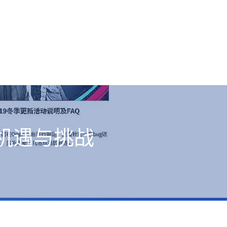
新机遇与挑战