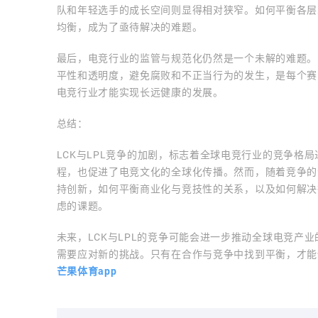
队和年轻选手的成长空间则显得相对狭窄。如何平衡各层
均衡，成为了亟待解决的难题。
最后，电竞行业的监管与规范化仍然是一个未解的难题。
平性和透明度，避免腐败和不正当行为的发生，是每个赛
电竞行业才能实现长远健康的发展。
总结：
LCK与LPL竞争的加剧，标志着全球电竞行业的竞争格
程，也促进了电竞文化的全球化传播。然而，随着竞争的
持创新，如何平衡商业化与竞技性的关系，以及如何解决
虑的课题。
未来，LCK与LPL的竞争可能会进一步推动全球电竞产
需要应对新的挑战。只有在合作与竞争中找到平衡，才能
芒果体育app