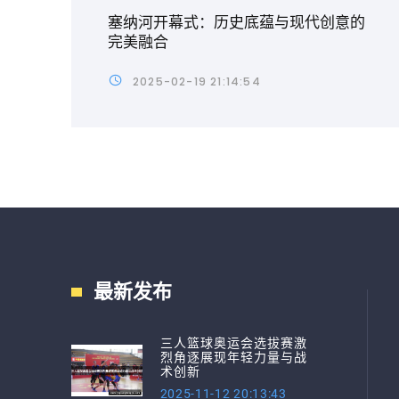
塞纳河开幕式：历史底蕴与现代创意的
完美融合
2025-02-19 21:14:54
最新发布
三人篮球奥运会选拔赛激
烈角逐展现年轻力量与战
术创新
2025-11-12 20:13:43