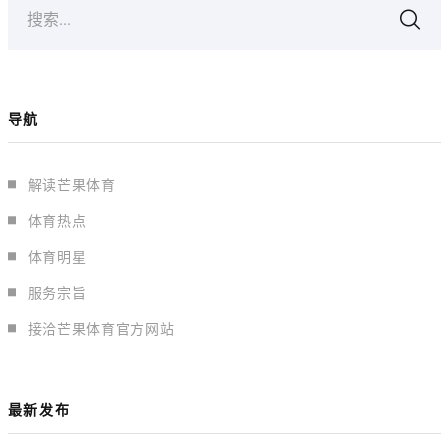
搜索...
导航
解读芒果体育
体育热点
体育明星
服务宗旨
接洽芒果体育官方网站
最新发布