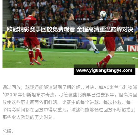
通过回放，球迷还能够追溯到早期的经典对决，如AC米兰与利物浦
的2005年伊斯坦布尔奇迹。尽管这些比赛早已过去多年，但高清回
放使这些历史画面依旧鲜活。比赛中的每个进球、每次扑救、每一
个精彩瞬间都在回放中得以重现，球迷们能够通过回放不断触摸到
那些令人激动的历史时刻。
总结：