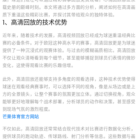
载史册的巅峰时刻。本文将通过多方面的分析，阐述如何在高清画
质下重温这些精彩比赛，并探讨其带给观众的独特体验。
1、高清回放的技术优势
近年来，随着技术的发展，高清视频回放已经成为球迷重温经典比
赛的必备条件。对于欧冠这种高水平的赛事，高清回放更是为球迷
提供了一种沉浸式的观赛体验。与过去的模糊画质相比，高清回放
不仅让观众清晰看到每个细节，甚至能够捕捉到球员们表情的微妙
变化，这使得观看比赛的乐趣倍增。
此外，高清回放还能够支持多角度的观看选择，这种技术优势使得
球迷在观看经典赛事时，可以选择不同的视角，像是从场边或是上
方的全景镜头，让整个赛事的氛围更加立体。通过切换视角，观众
能够更好地理解每个战术部署，分析球员的动作和决策，甚至感受
到现场气氛的激烈程度。
芒果体育官方网站
不仅如此，高清回放还常常结合现代技术对比赛进行数据化分析，
提供球员的跑动轨迹、传球路线、射门分析等信息。这些数据与画