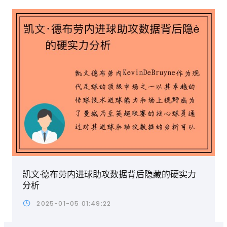
凯文·德布劳内进球助攻数据背后隐藏的硬实力
分析
2025-01-05 01:49:22