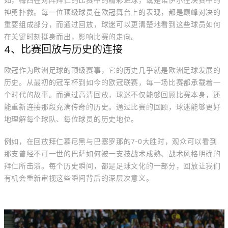
如，梅西在对阵拜仁的比赛中的精彩进球，或是诺伊尔在决赛中的
神勇扑救。每一位顶级球员在欧冠舞台上的表现，都是巅峰对决的
重要组成部分，而通过回放，球迷可以更清楚地看到这些球员如何
在关键时刻挺身而出，影响比赛的走向。
4、比赛回放与历史的连接
欧冠作为欧洲足球的顶级赛事，它的历史几乎就是欧洲足球发展的
历史。从最初的冠军杯到如今的欧冠联赛，每一场比赛都承载着一
个时代的故事。而通过高清回放，球迷不仅能够回顾比赛本身，还
能重新连接那段充满传奇的历史。通过比赛的回顾，球迷能够更好
地理解每个球队、每位球员的历史地位。
例如，在回放拜仁慕尼黑与巴塞罗那的7-0大胜时，观众可以看到
那支曾经不可一世的巴萨如何被一支技战术成熟、战术风格明确的
拜仁所击溃。每个历史瞬间，都是足球文化的一部分，回放让我们
有机会重新审视这些瞬间背后的深层次意义。