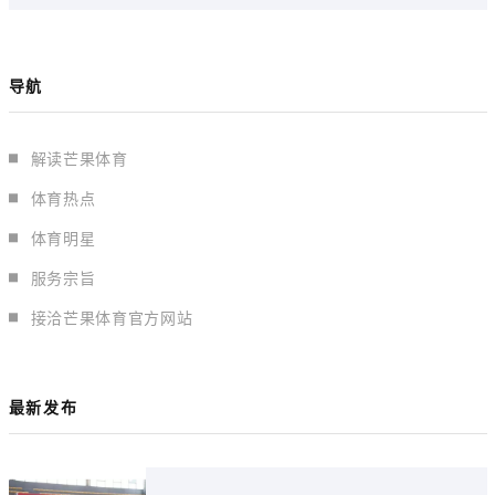
导航
解读芒果体育
体育热点
体育明星
服务宗旨
接洽芒果体育官方网站
最新发布