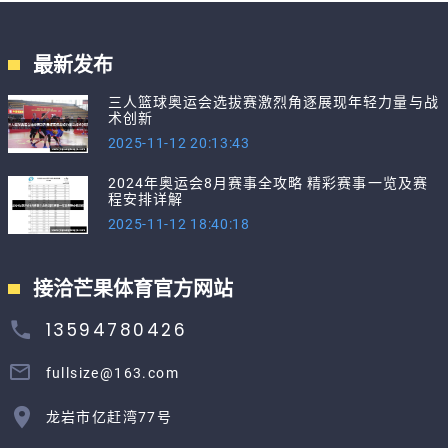
最新发布
三人篮球奥运会选拔赛激烈角逐展现年轻力量与战
术创新
2025-11-12 20:13:43
2024年奥运会8月赛事全攻略 精彩赛事一览及赛
程安排详解
2025-11-12 18:40:18
接洽芒果体育官方网站
13594780426
fullsize@163.com
龙岩市亿赶湾77号