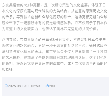
东京奥运会的8分钟亮相，是一次精心策划的文化盛宴，体现了日
本文化的深厚底蕴与现代科技的完美结合。从创意构思到历史文化
的传承，再到技术创新和全球化视野的融合，这场亮相无疑为全球
观众带来了一场前所未有的视觉与情感体验。它不仅展示了日本作
为东道主的文化软实力，也传达了奥林匹克运动的共同价值。
总的来说，东京奥运会的开幕式8分钟亮相，不仅是对日本传统与
现代文化的巧妙融合，更是一种全球文化对话的平台。通过这段充
满创意与文化探索的表现，东京奥运会不仅为世界提供了一个独特
的艺术体验，也加深了全球各国对日本的理解与认同。这个8分钟
的亮相，将永远铭刻在奥运史的篇章中，成为文化交流与创新的经
典象征。
2025-08-19 00:05:59
283