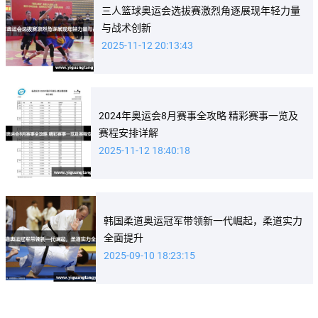
三人篮球奥运会选拔赛激烈角逐展现年轻力量
与战术创新
2025-11-12 20:13:43
2024年奥运会8月赛事全攻略 精彩赛事一览及
赛程安排详解
2025-11-12 18:40:18
韩国柔道奥运冠军带领新一代崛起，柔道实力
全面提升
2025-09-10 18:23:15