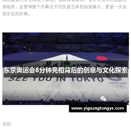
穿始终，这使得整个开幕式不仅仅是日本的自我展示，更是一次全
球文化的庆典。
总结：