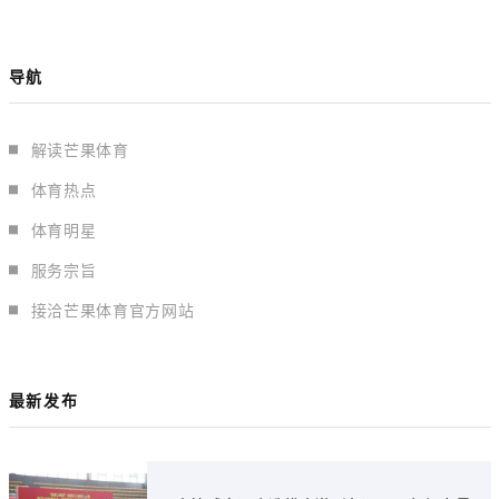
导航
解读芒果体育
体育热点
体育明星
服务宗旨
接洽芒果体育官方网站
最新发布