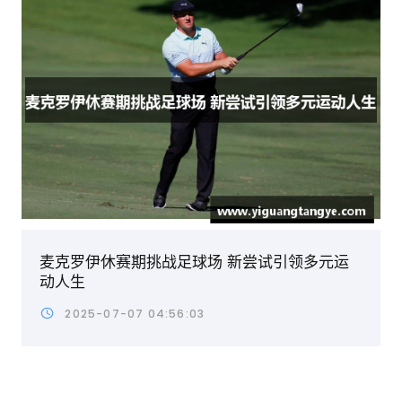
麦克罗伊休赛期挑战足球场 新尝试引领多元运
动人生
2025-07-07 04:56:03