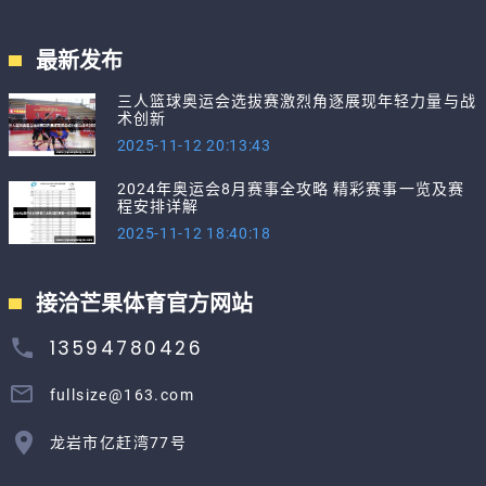
最新发布
三人篮球奥运会选拔赛激烈角逐展现年轻力量与战
术创新
2025-11-12 20:13:43
2024年奥运会8月赛事全攻略 精彩赛事一览及赛
程安排详解
2025-11-12 18:40:18
接洽芒果体育官方网站
13594780426
fullsize@163.com
龙岩市亿赶湾77号