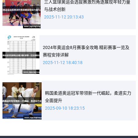
三人篮球奥运会选拔赛激烈角逐展现年轻力量
与战术创新
2025-11-12 20:13:43
2024年奥运会8月赛事全攻略 精彩赛事一览及
赛程安排详解
2025-11-12 18:40:18
韩国柔道奥运冠军带领新一代崛起，柔道实力
全面提升
2025-09-10 18:23:15