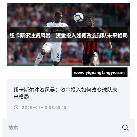
纽卡斯尔注资风暴：资金投入如何改变球队未
来格局
2025-07-13 03:08:16
搜索...