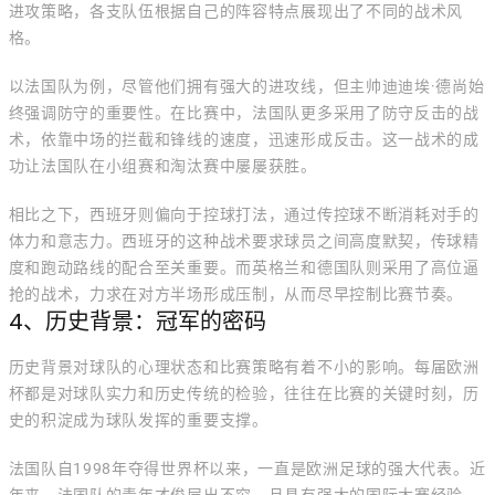
进攻策略，各支队伍根据自己的阵容特点展现出了不同的战术风
格。
以法国队为例，尽管他们拥有强大的进攻线，但主帅迪迪埃·德尚始
终强调防守的重要性。在比赛中，法国队更多采用了防守反击的战
术，依靠中场的拦截和锋线的速度，迅速形成反击。这一战术的成
功让法国队在小组赛和淘汰赛中屡屡获胜。
相比之下，西班牙则偏向于控球打法，通过传控球不断消耗对手的
体力和意志力。西班牙的这种战术要求球员之间高度默契，传球精
度和跑动路线的配合至关重要。而英格兰和德国队则采用了高位逼
抢的战术，力求在对方半场形成压制，从而尽早控制比赛节奏。
4、历史背景：冠军的密码
历史背景对球队的心理状态和比赛策略有着不小的影响。每届欧洲
杯都是对球队实力和历史传统的检验，往往在比赛的关键时刻，历
史的积淀成为球队发挥的重要支撑。
法国队自1998年夺得世界杯以来，一直是欧洲足球的强大代表。近