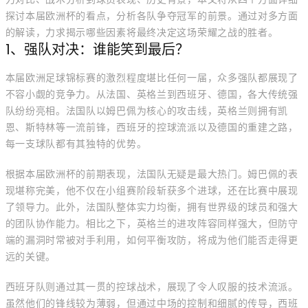
探讨本届欧洲杯的看点，分析各队争夺冠军的前景。通过对多方面
的解读，力求揭示哪些因素将最终决定这场荣耀之战的胜者。
1、强队对决：谁能笑到最后？
本届欧洲足球锦标赛的激烈程度堪比任何一届，众多强队都展现了
不容小觑的竞争力。从法国、英格兰到西班牙、德国，各大传统强
队纷纷亮相。法国队以姆巴佩为核心的攻击线，英格兰则拥有凯
恩、斯特林等一流前锋，西班牙的控球流派以及德国的重建之路，
每一支球队都有其独特的优势。
根据本届欧洲杯的前期表现，法国队无疑是最大热门。姆巴佩的表
现堪称完美，他不仅在小组赛阶段斩获多个进球，还在比赛中展现
了领导力。此外，法国队整体实力均衡，拥有世界级的球员和强大
的团队协作能力。相比之下，英格兰的进攻阵容同样强大，但防守
端的漏洞时常被对手利用，如何平衡攻防，将成为他们能否走得更
远的关键。
西班牙队则通过其一贯的控球战术，展现了令人叹服的技术流派。
虽然他们的锋线较为薄弱，但通过中场的控制和细腻的传导，西班