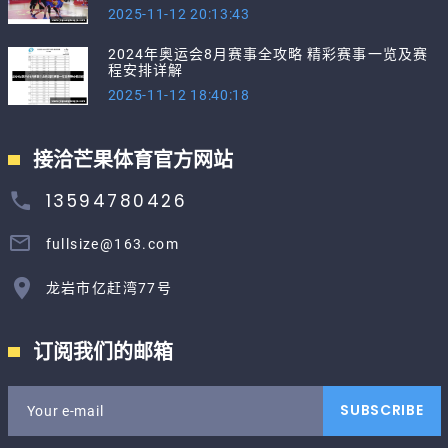
2025-11-12 20:13:43
2024年奥运会8月赛事全攻略 精彩赛事一览及赛
程安排详解
2025-11-12 18:40:18
接洽芒果体育官方网站
13594780426
fullsize@163.com
龙岩市亿赶湾77号
订阅我们的邮箱
SUBSCRIBE
Your e-mail