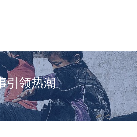
事引领热潮