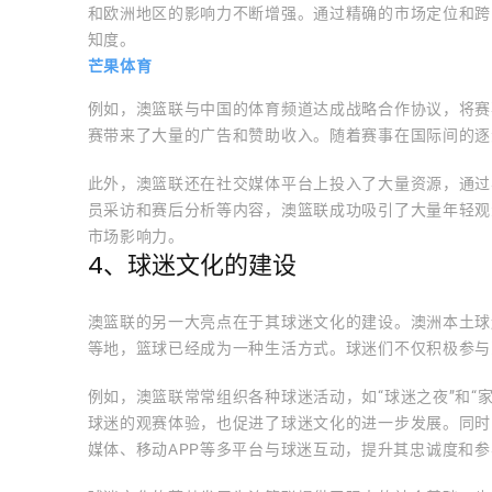
和欧洲地区的影响力不断增强。通过精确的市场定位和跨
知度。
芒果体育
例如，澳篮联与中国的体育频道达成战略合作协议，将赛
赛带来了大量的广告和赞助收入。随着赛事在国际间的逐
此外，澳篮联还在社交媒体平台上投入了大量资源，通过
员采访和赛后分析等内容，澳篮联成功吸引了大量年轻观
市场影响力。
4、球迷文化的建设
澳篮联的另一大亮点在于其球迷文化的建设。澳洲本土球
等地，篮球已经成为一种生活方式。球迷们不仅积极参与
例如，澳篮联常常组织各种球迷活动，如“球迷之夜”和“
球迷的观赛体验，也促进了球迷文化的进一步发展。同时
媒体、移动APP等多平台与球迷互动，提升其忠诚度和