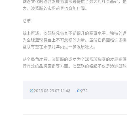
球迷文化的蓬勃发展为澳篮联提供了强大的社会基础，也
大，澳篮联的市场前景也愈加广阔。
总结：
综上所述，澳篮联凭借其不断提升的赛事水平、独特的运
为全球篮球舞台上不可忽视的力量。虽然它仍面临许多挑
篮联有望在未来几年内进一步发展壮大。
从全局角度看，澳篮联的成功为全球篮球联赛的发展提供
行有效的品牌营销等方面。澳篮联的崛起不仅是澳洲篮球
2025-05-29 07:11:43
272