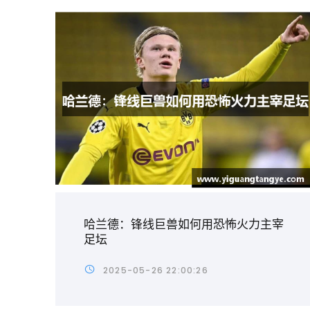
哈兰德：锋线巨兽如何用恐怖火力主宰
足坛
2025-05-26 22:00:26