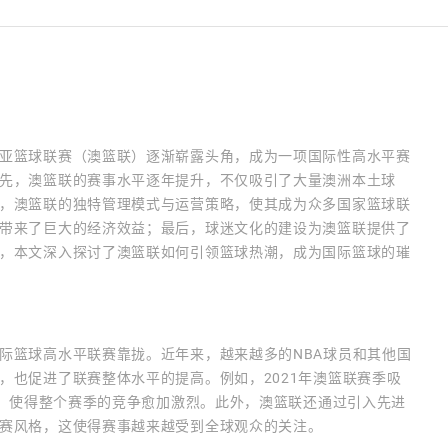
亚篮球联赛（澳篮联）逐渐崭露头角，成为一项国际性高水平赛
先，澳篮联的赛事水平逐年提升，不仅吸引了大量澳洲本土球
，澳篮联的独特管理模式与运营策略，使其成为众多国家篮球联
带来了巨大的经济效益；最后，球迷文化的建设为澳篮联提供了
，本文深入探讨了澳篮联如何引领篮球热潮，成为国际篮球的璀
际篮球高水平联赛靠拢。近年来，越来越多的NBA球员和其他国
，也促进了联赛整体水平的提高。例如，2021年澳篮联赛季吸
盟，使得整个赛季的竞争愈加激烈。此外，澳篮联还通过引入先进
赛风格，这使得赛事越来越受到全球观众的关注。