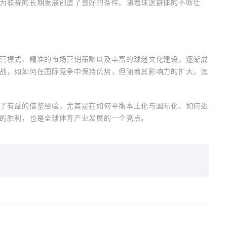
为联赛的长期发展创造了良好的条件。随着球迷群体的不断壮
营模式、精准的市场营销策略以及丰富的球迷文化建设，逐渐成
战，如如何在国际竞争中保持优势，但随着其影响力的扩大，澳
了有益的借鉴经验，尤其是在如何平衡本土化与国际化、如何进
的胜利，也是全球体育产业发展的一个亮点。