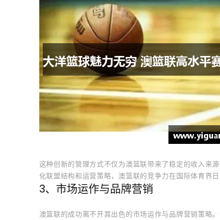
这种创新的管理方式不仅为澳篮联带来了稳定的收入来源
化联盟结构和运营策略，澳篮联的竞争力在国际体育界日
3、市场运作与品牌营销
澳篮联的成功离不开其出色的市场运作与品牌营销策略。