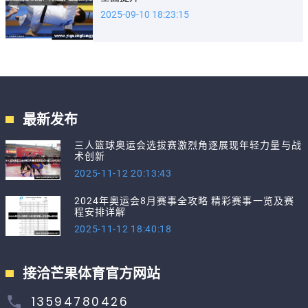
2025-09-10 18:23:15
最新发布
三人篮球奥运会选拔赛激烈角逐展现年轻力量与战
术创新
2025-11-12 20:13:43
2024年奥运会8月赛事全攻略 精彩赛事一览及赛
程安排详解
2025-11-12 18:40:18
接洽芒果体育官方网站
13594780426