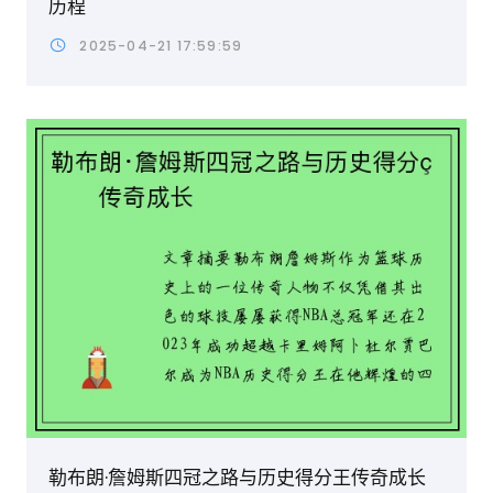
历程
2025-04-21 17:59:59
勒布朗·詹姆斯四冠之路与历史得分王传奇成长