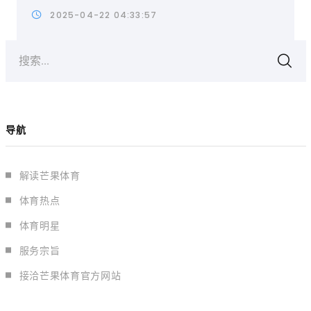
2025-04-22 04:33:57
搜索...
导航
解读芒果体育
体育热点
体育明星
服务宗旨
接洽芒果体育官方网站