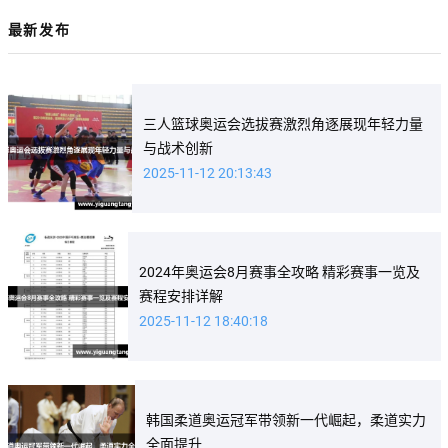
最新发布
三人篮球奥运会选拔赛激烈角逐展现年轻力量
与战术创新
2025-11-12 20:13:43
2024年奥运会8月赛事全攻略 精彩赛事一览及
赛程安排详解
2025-11-12 18:40:18
韩国柔道奥运冠军带领新一代崛起，柔道实力
全面提升