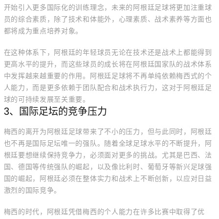
开始引入更多国际化的训练理念，未来的阿根廷足球将更加注重球
员的综合素质，除了技术和体能外，心理素质、战术素养等方面也
都将成为重点培养对象。
在这种体系下，阿根廷的年轻球员无论在技术还是战术上都能得到
更高水平的提升，而这些球员的成长将在阿根廷国家队的战术体系
中发挥越来越重要的作用。阿根廷足球将不再单纯依赖梅西式的个
人能力，而是更多依赖于团队配合和战术执行力，这对于阿根廷足
球的可持续发展至关重要。
3、国际足坛的竞争压力
梅西的离开为阿根廷足球带来了不小的压力，但与此同时，阿根廷
也不再是国际足坛唯一的强队。随着全球足球水平的不断提升，阿
根廷要想继续保持竞争力，必须面对更多的挑战。尤其是巴西、法
国、德国等传统强队的崛起，以及像比利时、葡萄牙等新兴足球强
国的崛起，阿根廷必须在整体实力和战术上不断创新，以应对日益
激烈的国际竞争。
梅西的时代，阿根廷凭借梅西的个人能力在许多比赛中取得了优