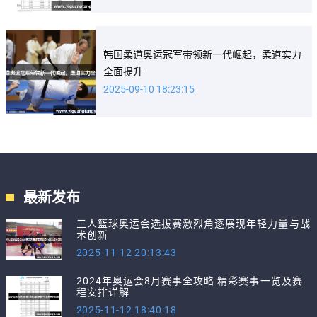
韩国柔道奥运冠军带领新一代崛起，柔道实力
全面提升
2025-09-10 18:23:15
最新发布
三人篮球奥运会选拔赛激烈角逐展现年轻力量与战
术创新
2025-11-12 20:13:43
2024年奥运会8月赛事全攻略 精彩赛事一览及赛
程安排详解
2025-11-12 18:40:18