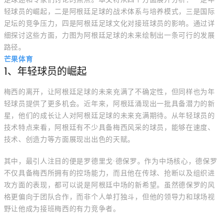
轻球员的崛起，二是阿根廷足球的战术体系与培养模式，三是国际
足坛的竞争压力，四是阿根廷足球文化对接班球员的影响。通过详
细探讨这些方面，力图为阿根廷足球的未来绘制出一条可行的发展
路径。
芒果体育
1、年轻球员的崛起
梅西的离开，让阿根廷足球的未来充满了不确定性，但同样也为年
轻球员提供了更多机会。近年来，阿根廷涌现出一批具备潜力的新
星，他们的成长让人对阿根廷足球的未来充满期待。从年轻球员的
技术特点来看，阿根廷有不少具备梅西风采的球员，能够在速度、
技术、创造力等方面展现出出色的天赋。
其中，最引人注目的便是罗德里戈·德保罗。作为中场核心，德保罗
不仅具备梅西所拥有的控场能力，而且他在传球、抢断以及组织进
攻方面的表现，都可以说是阿根廷中场的新希望。虽然德保罗的风
格更偏向于团队合作，而非个人单打独斗，但他的领导力和球场视
野让他成为接班梅西的有力竞争者。