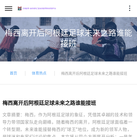
梅西离开后阿根廷足球未来之路谁能
接班
首页
体育热点
梅西离开后阿根廷足球未来之路谁能接班
梅西离开后阿根廷足球未来之路谁能接班
文章摘要：梅西，作为阿根廷足球的象征，凭借其卓越的技术和领
导力带领国家队走向巅峰。随着梅西的离开，阿根廷足球面临着一
个转型期，未来谁能接替梅西的“球王”地位，成为新的领军人物，
是球迷和专家们讨论的焦点。本文将从四个方面展开分析：一是年