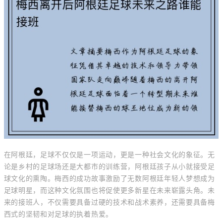
在阿根廷，足球不仅仅是一项运动，更是一种社会文化的象征。无
论是乡村的足球场还是大都市的训练营，阿根廷孩子从小就接受足
球文化的熏陶。梅西的成功故事激励了无数阿根廷年轻人梦想成为
足球明星，而这种文化氛围也将促使更多新星在未来崭露头角。未
来的接班人，不仅需要具备过硬的技术和战术素养，还需要具备梅
西式的坚韧和对足球的执着热爱。