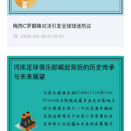
梅西C罗巅峰对决引发全球球迷热议
2025-03-23 07:31:37