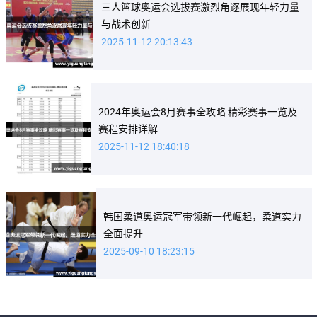
三人篮球奥运会选拔赛激烈角逐展现年轻力量
与战术创新
2025-11-12 20:13:43
2024年奥运会8月赛事全攻略 精彩赛事一览及
赛程安排详解
2025-11-12 18:40:18
韩国柔道奥运冠军带领新一代崛起，柔道实力
全面提升
2025-09-10 18:23:15