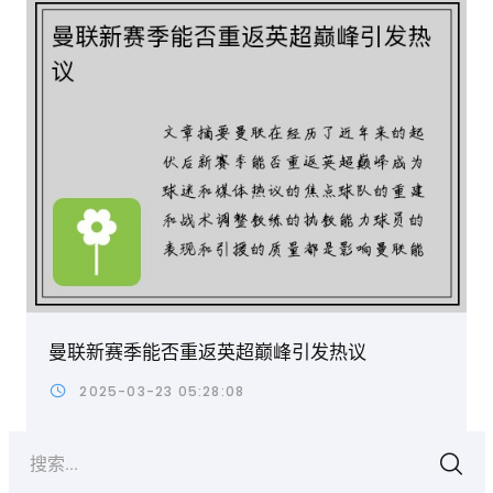
曼联新赛季能否重返英超巅峰引发热议
2025-03-23 05:28:08
搜索...