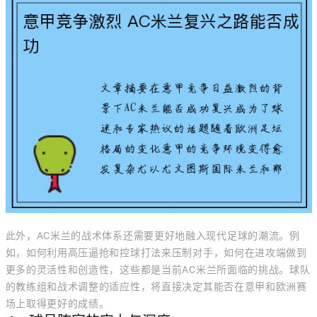
此外，AC米兰的战术体系还需要更好地融入现代足球的潮流。例
如，如何利用高压逼抢和控球打法来压制对手，如何在进攻端做到
更多的灵活性和创造性，这些都是当前AC米兰所面临的挑战。球队
的教练组和战术调整的适应性，将直接决定其能否在意甲和欧洲赛
场上取得更好的成绩。