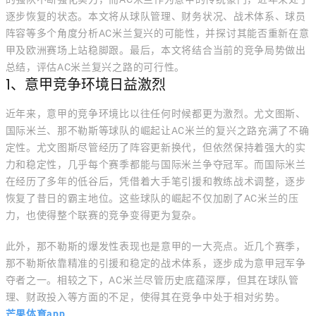
逐步恢复的状态。本文将从球队管理、财务状况、战术体系、球员
阵容等多个角度分析AC米兰复兴的可能性，并探讨其能否重新在意
甲及欧洲赛场上站稳脚跟。最后，本文将结合当前的竞争局势做出
总结，评估AC米兰复兴之路的可行性。
1、意甲竞争环境日益激烈
近年来，意甲的竞争环境比以往任何时候都更为激烈。尤文图斯、
国际米兰、那不勒斯等球队的崛起让AC米兰的复兴之路充满了不确
定性。尤文图斯尽管经历了阵容更新换代，但依然保持着强大的实
力和稳定性，几乎每个赛季都能与国际米兰争夺冠军。而国际米兰
在经历了多年的低谷后，凭借着大手笔引援和教练战术调整，逐步
恢复了昔日的霸主地位。这些球队的崛起不仅加剧了AC米兰的压
力，也使得整个联赛的竞争变得更为复杂。
此外，那不勒斯的爆发性表现也是意甲的一大亮点。近几个赛季，
那不勒斯依靠精准的引援和稳定的战术体系，逐步成为意甲冠军争
夺者之一。相较之下，AC米兰尽管历史底蕴深厚，但其在球队管
理、财政投入等方面的不足，使得其在竞争中处于相对劣势。
芒果体育app