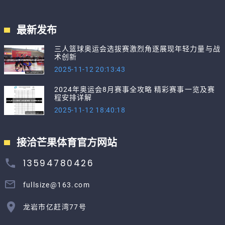
最新发布
三人篮球奥运会选拔赛激烈角逐展现年轻力量与战
术创新
2025-11-12 20:13:43
2024年奥运会8月赛事全攻略 精彩赛事一览及赛
程安排详解
2025-11-12 18:40:18
接洽芒果体育官方网站
13594780426
fullsize@163.com
龙岩市亿赶湾77号