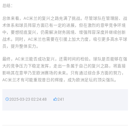
总结：
总体来看，AC米兰的复兴之路充满了挑战。尽管球队在管理层、战
术体系和球员阵容方面已有一定的进展，但在激烈的意甲竞争环境
中，要想彻底复兴，仍需解决财务困境、增强阵容深度并继续创新
战术。同时，AC米兰也需要在引援上加大力度，吸引更多高水平球
员，提升整体实力。
最终，AC米兰能否成功复兴，还需时间的检验。球队是否能够在强
大的竞争压力下稳定发挥，走出一条属于自己的复兴之路，将直接
影响其在意甲乃至欧洲赛场的未来。只有通过综合多方面的努力，
AC米兰才有可能重现昔日的辉煌，成为欧洲足坛的顶尖强队。
2025-03-23 02:24:48
241