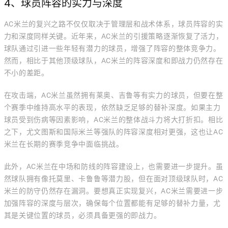
4、球员阵容的实力与深度
AC米兰的复兴之路不仅仅取决于管理层和战术体系，球员阵容的实
力和深度同样关键。近年来，AC米兰的引援策略逐渐恢复了活力，
球队通过引进一些年轻有潜力的球员，增强了阵容的整体竞争力。
然而，相比于其他顶级球队，AC米兰的阵容深度和即战力仍然存在
不小的差距。
在攻击端，AC米兰虽然拥有莱奥、吉鲁等有实力的球员，但要在整
个赛季中维持高水平的表现，依然缺乏足够的替补深度。如果主力
球员受到伤病等因素影响，AC米兰的整体战斗力将大打折扣。相比
之下，尤文图斯和国际米兰等强队的阵容深度相对更强，这也让AC
米兰在长期的赛季竞争中面临挑战。
此外，AC米兰在中场和防线的阵容建设上，也需要进一步提升。虽
然球队拥有像托莫里、卡鲁鲁等潜力股，但在面对顶级球队时，AC
米兰的防守仍然存在漏洞。要想真正实现复兴，AC米兰需要进一步
加强阵容的深度与层次，确保每个位置都能有足够的替补力量，尤
其是关键位置的球员，必须具备更强的即战力。