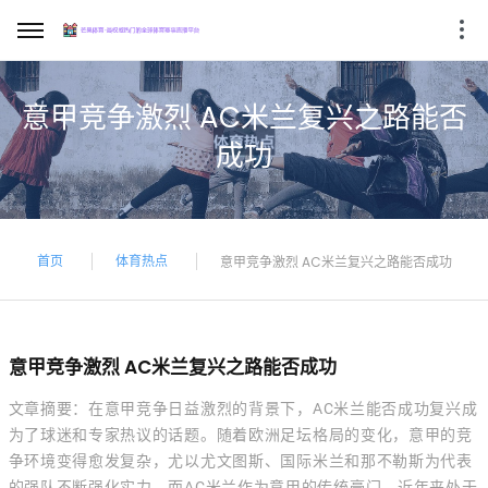
意甲竞争激烈 AC米兰复兴之路能否
成功
首页
体育热点
意甲竞争激烈 AC米兰复兴之路能否成功
意甲竞争激烈 AC米兰复兴之路能否成功
文章摘要：在意甲竞争日益激烈的背景下，AC米兰能否成功复兴成
为了球迷和专家热议的话题。随着欧洲足坛格局的变化，意甲的竞
争环境变得愈发复杂，尤以尤文图斯、国际米兰和那不勒斯为代表
的强队不断强化实力，而AC米兰作为意甲的传统豪门，近年来处于