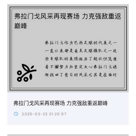
弗拉门戈风采再现赛场 力克强敌重返巅峰
2025-03-23 01:20:57