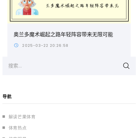
奥兰多魔术崛起之路年轻阵容带来无限可能
2025-03-22 20:26:58
搜索...
导航
解读芒果体育
体育热点