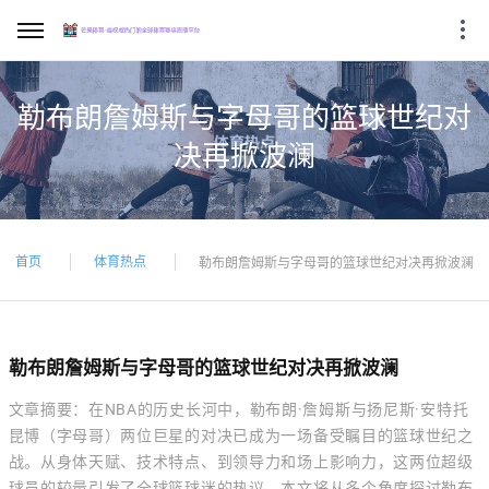
勒布朗詹姆斯与字母哥的篮球世纪对
决再掀波澜
首页
体育热点
勒布朗詹姆斯与字母哥的篮球世纪对决再掀波澜
勒布朗詹姆斯与字母哥的篮球世纪对决再掀波澜
文章摘要：在NBA的历史长河中，勒布朗·詹姆斯与扬尼斯·安特托
昆博（字母哥）两位巨星的对决已成为一场备受瞩目的篮球世纪之
战。从身体天赋、技术特点、到领导力和场上影响力，这两位超级
球员的较量引发了全球篮球迷的热议。本文将从多个角度探讨勒布