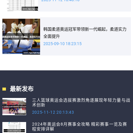
韩国柔道奥运冠军带领新一代崛起，柔道实力
全面提升
2025-09-10 18:23:15
最新发布
三人篮球奥运会选拔赛激烈角逐展现年轻力量与战
术创新
2025-11-12 20:13:43
2024年奥运会8月赛事全攻略 精彩赛事一览及赛
程安排详解