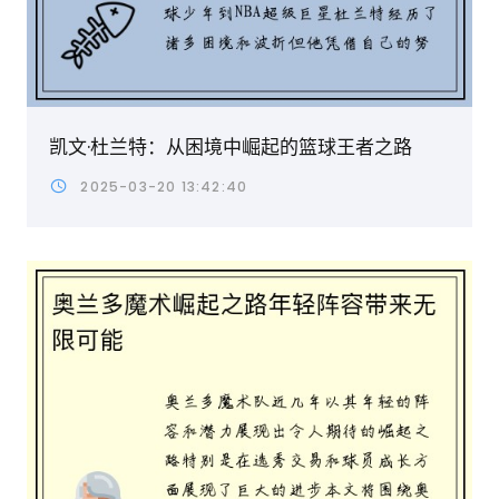
凯文·杜兰特：从困境中崛起的篮球王者之路
2025-03-20 13:42:40