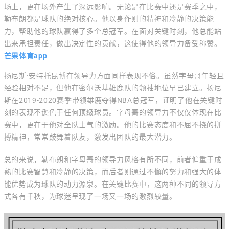
场上，更在场外产生了深远影响。无论是在比赛中还是赛季之中，
勒布朗都是球队的绝对核心。他以身作则的精神和冷静的决策能
力，帮助他的球队赢得了多个总冠军。在面对关键时刻，他总能站
出来承担责任，做出决定性的贡献，这使得他的领导力备受称赞。
芒果体育app
扬尼斯·安特托昆博在领导力方面同样表现不俗。虽然字母哥年轻且
经验相对不足，但他在密尔沃基雄鹿队的领袖地位早已建立。扬尼
斯在2019-2020赛季带领雄鹿夺得NBA总冠军，证明了他在关键时
刻的表现不逊色于任何顶级球员。字母哥的领导力不仅仅体现在比
赛中，更在于他对全队士气的激励。他的比赛态度和不屈不挠的拼
搏精神，常常鼓舞着队友，激发出团队的最大潜力。
总的来说，勒布朗和字母哥的领导力风格有所不同，前者偏重于成
熟的比赛智慧和冷静的决策，而后者则通过不懈的努力和强大的体
能优势成为球队的动力源泉。在关键比赛中，这两种不同的领导方
式各有千秋，为球迷呈现了一场又一场的激烈较量。