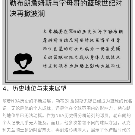
4、历史地位与未来展望
随着NBA历史的不断发展，勒布朗·詹姆斯无疑已经成为篮球的代名
词。无论是他的个人成就，还是他在全球范围内的影响力，勒布朗
的地位早已无法动摇。作为NBA历史得分榜前列的球员，勒布朗的
个人记录几乎无人能及。而且，他多次带领不同的球队夺冠，从克
利夫兰骑士到迈阿密热火，再到洛杉矶湖人，展示了他跨越时代的