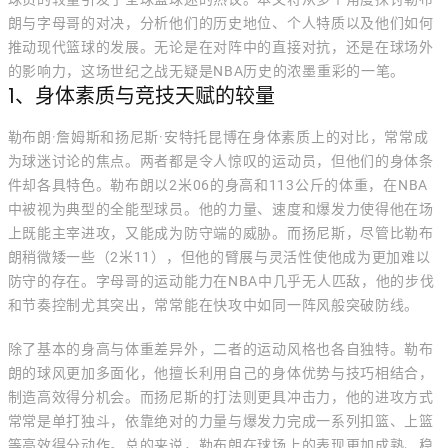
朗与字母哥的对决，分析他们的历史地位、个人特质以及他们如何
推动现代篮球的发展。无论是在对阵中的直接对抗，还是在球场外
的影响力，这场世纪之战无疑是NBA历史的浓墨重彩的一笔。
1、身体素质与竞技天赋的较量
勒布朗·詹姆斯和扬尼斯·安特托昆博在身体素质上的对比，常常成
为球迷讨论的焦点。两者都是令人惊叹的运动员，但他们的身体条
件却各具特色。勒布朗以2米06的身高和113公斤的体重，在NBA
中被视为典型的全能型球员。他的力量、速度和爆发力使得他在场
上既能主宰进攻，又能成为防守端的威胁。而扬尼斯，尽管比勒布
朗稍微矮一些（2米11），但他的臂展与灵活性使他成为更加难以
防守的存在。字母哥的运动能力在NBA中几乎无人匹敌，他的步伐
和节奏控制尤其突出，常常能在快攻中如同一阵风般突破防线。
除了基本的身高与体重差异外，二者的运动风格也各自独特。勒布
朗的球风更加多面化，他擅长利用自己的身体优势与技巧相结合，
制造高效得分机会。而扬尼斯的打法则更具冲击力，他的进攻方式
常常是单打独斗，依靠绝对的力量与爆发力完成一系列扣篮、上篮
等高效得分动作。总的来说，勒布朗在球场上的表现更加成熟、稳