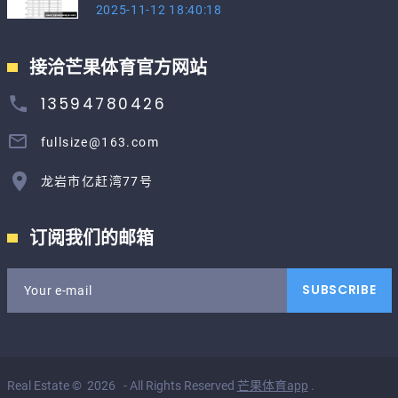
2025-11-12 18:40:18
接洽芒果体育官方网站
13594780426
fullsize@163.com
龙岩市亿赶湾77号
订阅我们的邮箱
SUBSCRIBE
Your e-mail
Real Estate
©
2026
- All Rights Reserved
芒果体育app
.