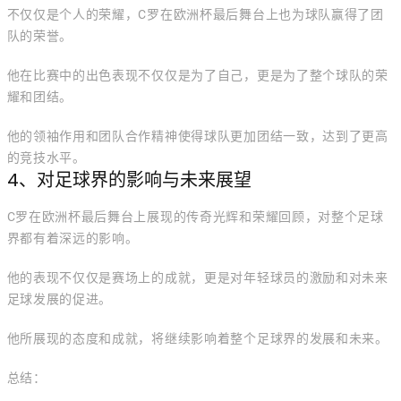
不仅仅是个人的荣耀，C罗在欧洲杯最后舞台上也为球队赢得了团
队的荣誉。
他在比赛中的出色表现不仅仅是为了自己，更是为了整个球队的荣
耀和团结。
他的领袖作用和团队合作精神使得球队更加团结一致，达到了更高
的竞技水平。
4、对足球界的影响与未来展望
C罗在欧洲杯最后舞台上展现的传奇光辉和荣耀回顾，对整个足球
界都有着深远的影响。
他的表现不仅仅是赛场上的成就，更是对年轻球员的激励和对未来
足球发展的促进。
他所展现的态度和成就，将继续影响着整个足球界的发展和未来。
总结：