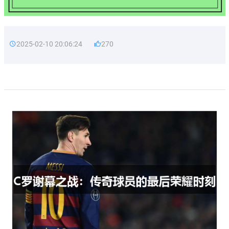
2025-02-10 20:06:24
270