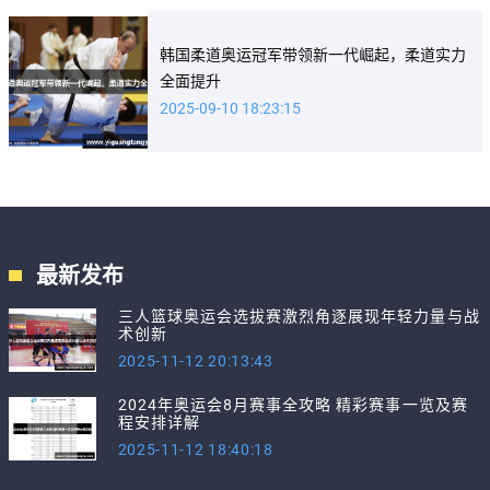
韩国柔道奥运冠军带领新一代崛起，柔道实力
全面提升
2025-09-10 18:23:15
最新发布
三人篮球奥运会选拔赛激烈角逐展现年轻力量与战
术创新
2025-11-12 20:13:43
2024年奥运会8月赛事全攻略 精彩赛事一览及赛
程安排详解
2025-11-12 18:40:18