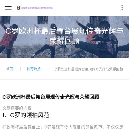
C罗欧洲杯最后舞台展现传奇光辉与
荣耀回顾
首页
体育热点
C罗欧洲杯最后舞台展现传奇光辉与荣耀回顾
C罗欧洲杯最后舞台展现传奇光辉与荣耀回顾
文章摘要的内容
1、C罗的领袖风范
在欧洲杯最后舞台上，C罗展现了令人瞩目的领袖风范，不仅仅是