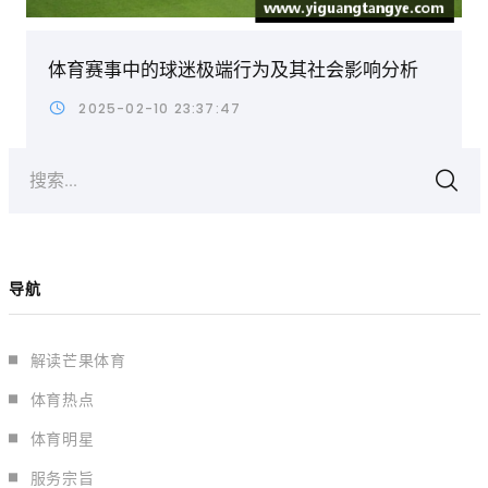
体育赛事中的球迷极端行为及其社会影响分析
2025-02-10 23:37:47
搜索...
导航
解读芒果体育
体育热点
体育明星
服务宗旨