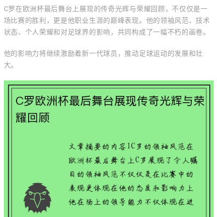
C罗在欧洲杯最后舞台上展现的传奇光辉与荣耀回顾，不仅仅是一
场比赛的胜利，更是他职业生涯的巅峰表现。他的领袖风范、技术
状态、个人荣耀和对足球界的影响，共同构成了一幅不朽的画卷。
他的影响力将继续激励着新一代球员，推动足球运动的发展和壮
大。