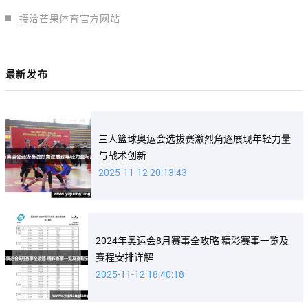
接洽芒果体育官方网站
最新发布
三人篮球奥运会选拔赛激烈角逐展现年轻力量
与战术创新
2025-11-12 20:13:43
2024年奥运会8月赛事全攻略 精彩赛事一览及
赛程安排详解
2025-11-12 18:40:18