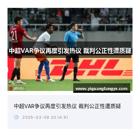
中超VAR争议再度引发热议 裁判公正性遭质疑
2025-02-08 20:14:51