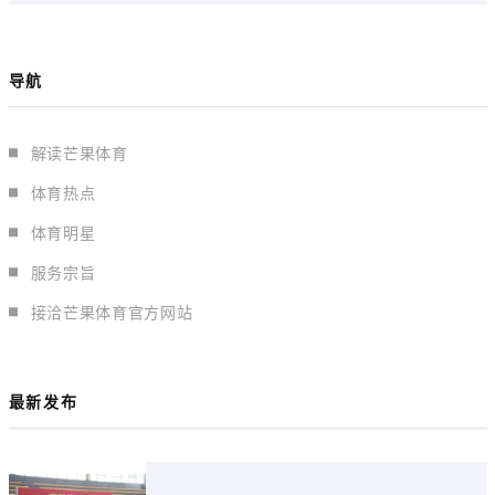
导航
解读芒果体育
体育热点
体育明星
服务宗旨
接洽芒果体育官方网站
最新发布