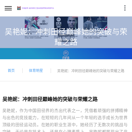
吴艳妮：冲刺田径巅峰她的突破与荣
耀之路
首页
体育明星
吴艳妮：冲刺田径巅峰她的突破与荣耀之路
吴艳妮：冲刺田径巅峰她的突破与荣耀之路
吴艳妮，作为中国田径界的杰出代表之一，凭借着顽强的拼搏精神
与出色的竞技能力，在短短的几年间从一个年轻的选手成长为世界
顶级的田径运动员。在她的职业生涯中，她经历了无数次的挑战与
突破，无论是在技术上，还是在心理素质上，吴艳妮都展现出了非