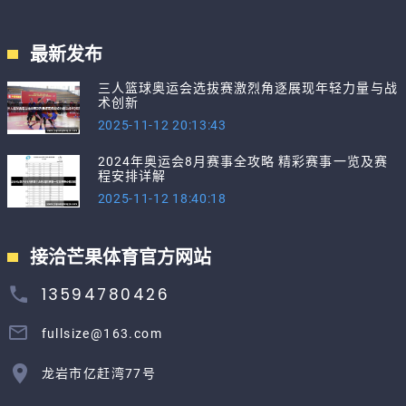
最新发布
三人篮球奥运会选拔赛激烈角逐展现年轻力量与战
术创新
2025-11-12 20:13:43
2024年奥运会8月赛事全攻略 精彩赛事一览及赛
程安排详解
2025-11-12 18:40:18
接洽芒果体育官方网站
13594780426
fullsize@163.com
龙岩市亿赶湾77号