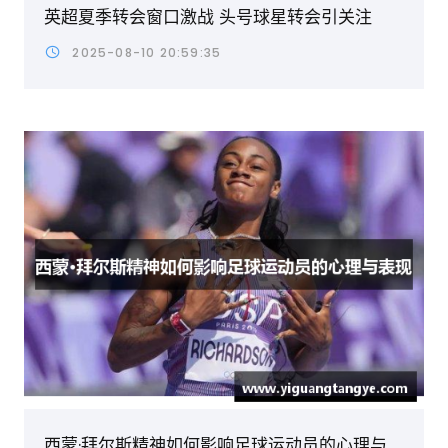
英超夏季转会窗口激战 头号球星转会引关注
2025-08-10 20:59:35
西蒙·拜尔斯精神如何影响足球运动员的心理与