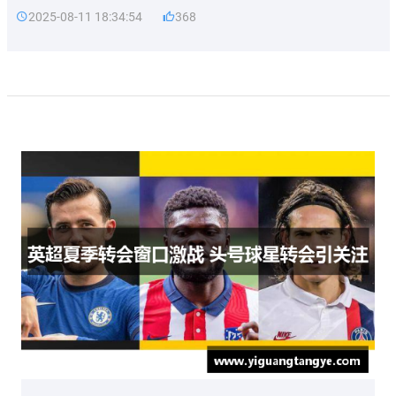
2025-08-11 18:34:54
368