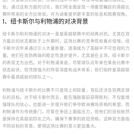
处。通过这些方面的讨论，我们将全面呈现一场备受瞩目的英超比
赛所带来的全方位体验，并为读者提供更丰富的信息和观赛视角。
1、纽卡斯尔与利物浦的对决背景
纽卡斯尔和利物浦的对决一直是英超联赛中的经典对抗，尤其在双
方最近的状态都处于上升期时，这场比赛的竞争性和看点倍增。纽
卡斯尔近年来通过引入大量新援，逐渐成为了英超中不可忽视的力
量。他们在攻防两端的稳定性逐步提升，尤其是在主场，纽卡斯尔
的表现尤为出色。对于利物浦来说，尽管球队近年来在某些比赛中
状态起伏，但凭借强大的阵容深度和战术体系，他们始终是英超联
赛中最具威胁的球队之一。
利物浦与纽卡斯尔的比赛不只是场上的较量，背后还涉及到两支球
队的目标。对于纽卡斯尔而言，能在强敌面前获得胜利，不仅能增
强球队的信心，也能进一步提升他们争夺欧洲赛场资格的希望。而
利物浦作为传统豪门，尽管在争冠上面临压力，但他们的目标依然
是保持在英超前四名之内，确保下赛季的欧冠资格。这种双方面临
不同目标的背景，使得这场比赛的意义更加重大。