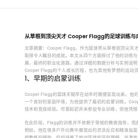
从草根到顶尖天才 Cooper Flagg的足球训练
文章摘要：Cooper Flagg，作为篮球界从草根到
取得令人瞩目的成就。本文从四个方面探讨了他的训练与
展，最终的职业化道路。通过详细的数据分析与实例说明
Cooper Flagg的个人成长历程，也为其他有梦想的
1、早期的启蒙训练
Cooper Flagg的篮球天赋早在幼年时期便显现出
一个良好的家庭环境，为他提供了最初的启蒙训练。Coo
技术和竞技经验。尽管起初并未参加专业训练，但他凭借
在此阶段，Flagg的训练并不依赖于常规的教练指导，
例如，他在很多户外比赛中展现出的灵活反应和精准投篮
规教练的辅助，但却培养了他对篮球的深刻理解，并激发