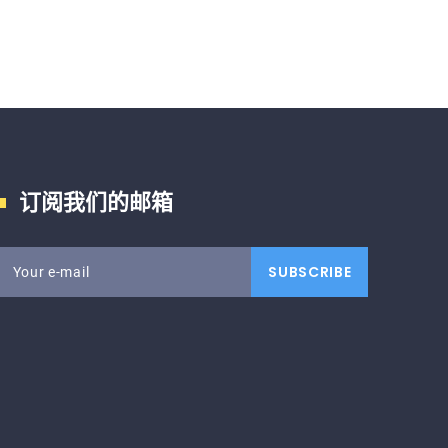
订阅我们的邮箱
SUBSCRIBE
Your e-mail