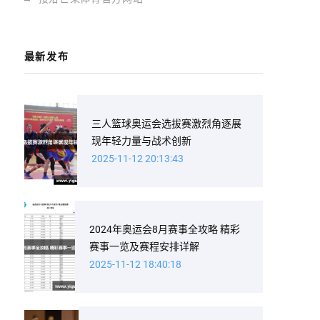
最新发布
三人篮球奥运会选拔赛激烈角逐展
现年轻力量与战术创新
2025-11-12 20:13:43
2024年奥运会8月赛事全攻略 精彩
赛事一览及赛程安排详解
2025-11-12 18:40:18