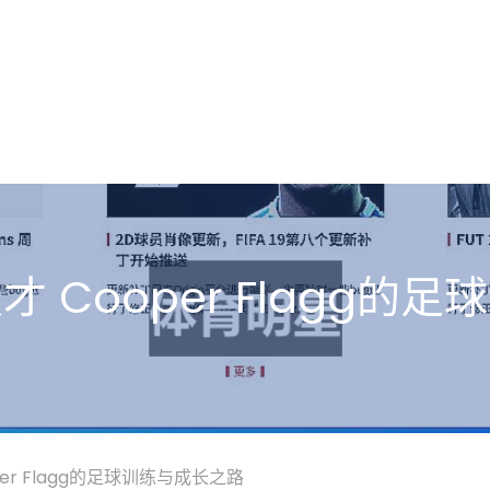
 Cooper Flagg的
er Flagg的足球训练与成长之路