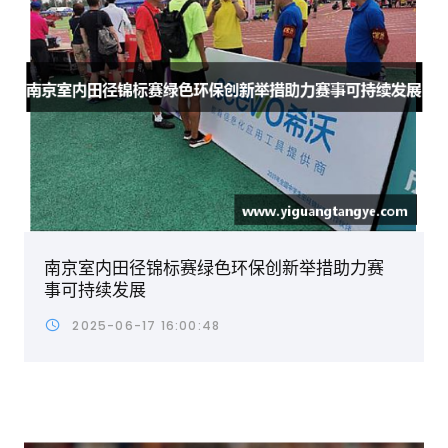
南京室内田径锦标赛绿色环保创新举措助力赛
事可持续发展
2025-06-17 16:00:48