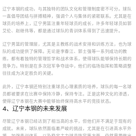
辽宁本钢的成功，与其独特的团队文化和管理制度密不可分。球队
一直倡导团结与拼搏精神，强调个人与集体的紧密联系。尤其是在
球员的培养上，辽宁男篮注重年轻球员的成长，许多年轻球员如郭
艾伦、赵继伟等，都是通过球队的青训体系得到了迅速提升。
辽宁男篮的管理层，尤其是主教练的战术安排和训练方法，也为球
队的成功提供了保障。无论是李春江、郭士强等一系列成功的教
练，都有着独特的管理哲学和战术体系，使得球队能够保持长期的
竞争力。特别是在多次冠军争夺战中，他们的临场指挥和策略调整
往往成为决定胜负的关键。
此外，辽宁本钢还特别注重球员心理素质的培养，球队的每一名球
员都被要求在比赛中保持冷静，保持专注。正是这种文化的渗透，
使得辽宁本钢在大赛中能够始终保持高水平的竞技状态。
4、辽宁本钢的未来发展
尽管辽宁本钢已经达到了相当高的水平，但他们并不满足于现有的
成就。未来，球队依然面临着严峻的挑战，尤其是在引进高水平外
援、加强青训体系、以及稳定主力球员阵容等方面，仍然需要做出