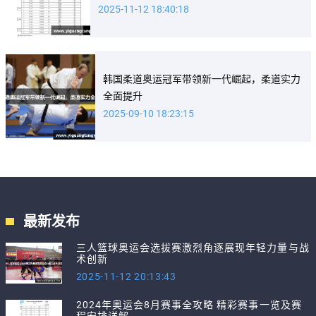
2025-11-12 18:40:18
韩国柔道奥运冠军带领新一代崛起，柔道实力
全面提升
2025-09-10 18:23:15
最新发布
三人篮球奥运会选拔赛激烈角逐展现年轻力量与战
术创新
2025-11-12 20:13:43
2024年奥运会8月赛事全攻略 精彩赛事一览及赛
程安排详解