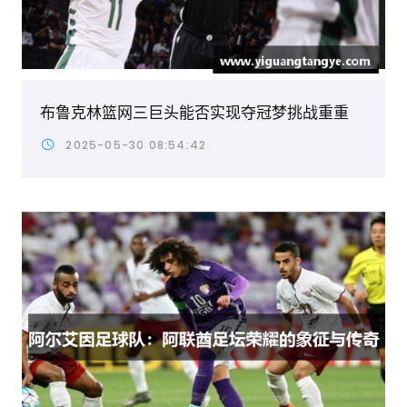
布鲁克林篮网三巨头能否实现夺冠梦挑战重重
2025-05-30 08:54:42