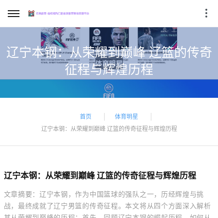
辽宁本钢：从荣耀到巅峰 辽篮的传奇
征程与辉煌历程
首页
体育明星
辽宁本钢：从荣耀到巅峰 辽篮的传奇征程与辉煌历程
辽宁本钢：从荣耀到巅峰 辽篮的传奇征程与辉煌历程
文章摘要：辽宁本钢，作为中国篮球的强队之一，历经辉煌与挑
战，最终成就了辽宁男篮的传奇征程。本文将从四个方面深入解析
其从荣耀到巅峰的历程：首先，回顾辽宁本钢的崛起历程，如何从