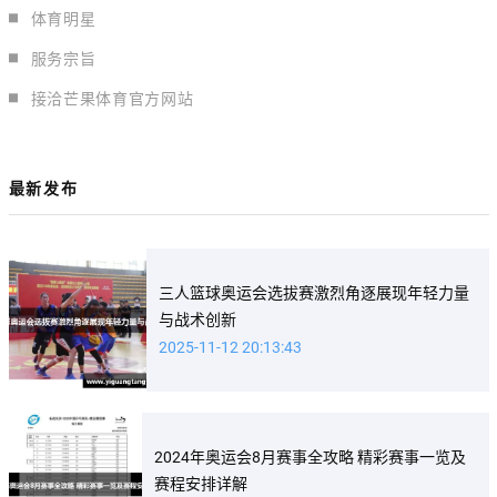
体育明星
服务宗旨
接洽芒果体育官方网站
最新发布
三人篮球奥运会选拔赛激烈角逐展现年轻力量
与战术创新
2025-11-12 20:13:43
2024年奥运会8月赛事全攻略 精彩赛事一览及
赛程安排详解