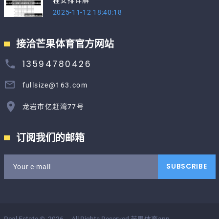
2025-11-12 18:40:18
接洽芒果体育官方网站
13594780426
fullsize@163.com
龙岩市亿赶湾77号
订阅我们的邮箱
SUBSCRIBE
Your e-mail
Real Estate
©
2026
- All Rights Reserved
芒果体育app
.