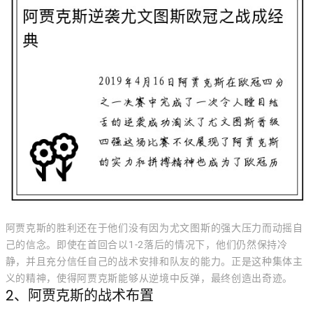
阿贾克斯的胜利还在于他们没有因为尤文图斯的强大压力而动摇自
己的信念。即使在首回合以1-2落后的情况下，他们仍然保持冷
静，并且充分信任自己的战术安排和队友的能力。正是这种集体主
义的精神，使得阿贾克斯能够从逆境中反弹，最终创造出奇迹。
2、阿贾克斯的战术布置