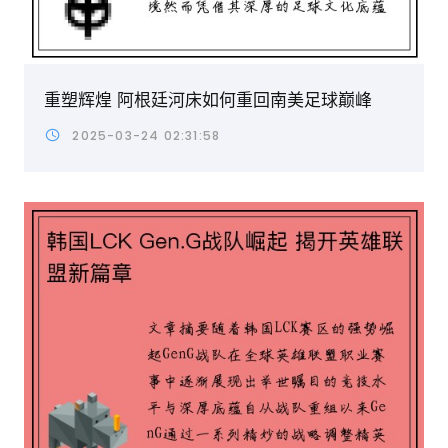
重塑辉煌 阿根廷河床如何重回南美足球巅峰
2025-03-24 02:31:58