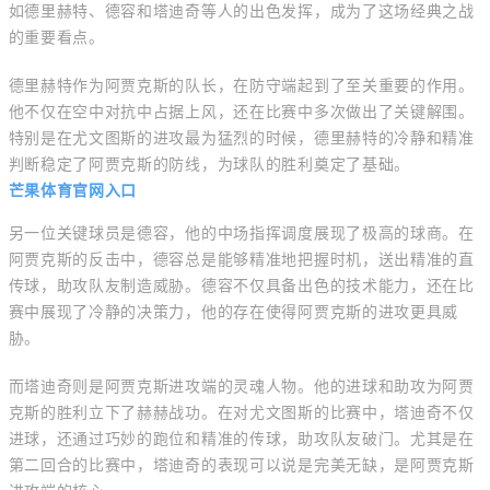
如德里赫特、德容和塔迪奇等人的出色发挥，成为了这场经典之战
的重要看点。
德里赫特作为阿贾克斯的队长，在防守端起到了至关重要的作用。
他不仅在空中对抗中占据上风，还在比赛中多次做出了关键解围。
特别是在尤文图斯的进攻最为猛烈的时候，德里赫特的冷静和精准
判断稳定了阿贾克斯的防线，为球队的胜利奠定了基础。
芒果体育官网入口
另一位关键球员是德容，他的中场指挥调度展现了极高的球商。在
阿贾克斯的反击中，德容总是能够精准地把握时机，送出精准的直
传球，助攻队友制造威胁。德容不仅具备出色的技术能力，还在比
赛中展现了冷静的决策力，他的存在使得阿贾克斯的进攻更具威
胁。
而塔迪奇则是阿贾克斯进攻端的灵魂人物。他的进球和助攻为阿贾
克斯的胜利立下了赫赫战功。在对尤文图斯的比赛中，塔迪奇不仅
进球，还通过巧妙的跑位和精准的传球，助攻队友破门。尤其是在
第二回合的比赛中，塔迪奇的表现可以说是完美无缺，是阿贾克斯