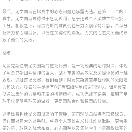
最后，尤文图斯在比赛中的心态问题也暴露无遗。在第二回合的比
赛中，尤文图斯显得过于急功近利，急于通过个人英雄主义来扳回
比分。相较之下，阿贾克斯的球员们在压力面前保持冷静，合理分
配体力和心理资源，以便在关键时刻爆发。尤文的心态失衡最终导
致了他们的失败。
总结：
阿贾克斯逆袭尤文图斯的这场比赛，是一场经典的足球对决，体现
了阿贾克斯团队精神的强大，战术布置的高效以及关键球员的卓越
表现。通过这场比赛，我们看到了阿贾克斯这支年轻球队的无限潜
力和决心。尽管对手是拥有C罗等超级球星的豪门球队，但阿贾克
斯通过集体的力量和不屈的拼搏精神，成功完成了逆袭，证明了足
球不仅是明星球员的游戏，更是团队合作和智慧的较量。
这场比赛也给尤文图斯敲响了警钟，豪门球队虽然拥有顶级球员，
但在面对强大的对手时，单靠个人英雄主义往往难以取胜。更为重
要的是，球队的战术布置、心态调整以及集体合作才是赢得比赛的