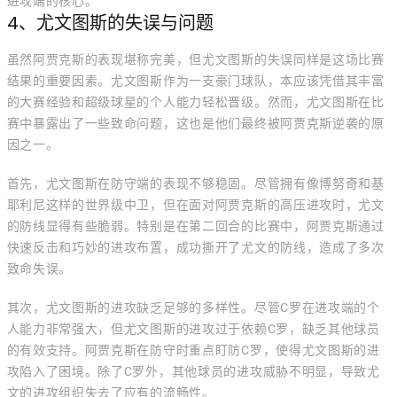
进攻端的核心。
4、尤文图斯的失误与问题
虽然阿贾克斯的表现堪称完美，但尤文图斯的失误同样是这场比赛
结果的重要因素。尤文图斯作为一支豪门球队，本应该凭借其丰富
的大赛经验和超级球星的个人能力轻松晋级。然而，尤文图斯在比
赛中暴露出了一些致命问题，这也是他们最终被阿贾克斯逆袭的原
因之一。
首先，尤文图斯在防守端的表现不够稳固。尽管拥有像博努奇和基
耶利尼这样的世界级中卫，但在面对阿贾克斯的高压进攻时，尤文
的防线显得有些脆弱。特别是在第二回合的比赛中，阿贾克斯通过
快速反击和巧妙的进攻布置，成功撕开了尤文的防线，造成了多次
致命失误。
其次，尤文图斯的进攻缺乏足够的多样性。尽管C罗在进攻端的个
人能力非常强大，但尤文图斯的进攻过于依赖C罗，缺乏其他球员
的有效支持。阿贾克斯在防守时重点盯防C罗，使得尤文图斯的进
攻陷入了困境。除了C罗外，其他球员的进攻威胁不明显，导致尤
文的进攻组织失去了应有的流畅性。