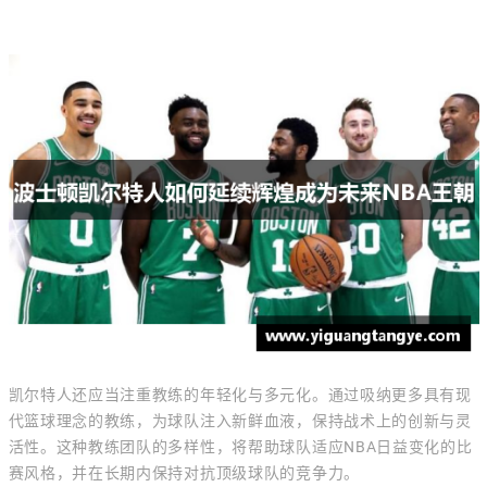
凯尔特人还应当注重教练的年轻化与多元化。通过吸纳更多具有现
代篮球理念的教练，为球队注入新鲜血液，保持战术上的创新与灵
活性。这种教练团队的多样性，将帮助球队适应NBA日益变化的比
赛风格，并在长期内保持对抗顶级球队的竞争力。