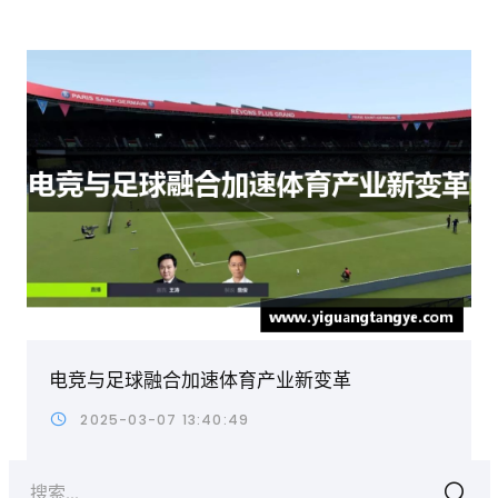
电竞与足球融合加速体育产业新变革
2025-03-07 13:40:49
搜索...