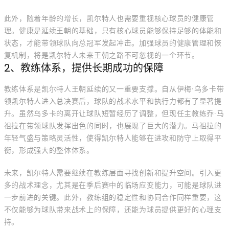
此外，随着年龄的增长，凯尔特人也需要重视核心球员的健康管
理。健康是延续王朝的基础，只有核心球员能够保持足够的体能和
状态，才能带领球队向总冠军发起冲击。加强球员的健康管理和恢
复机制，将是凯尔特人未来王朝之路不可忽视的一个环节。
2、教练体系，提供长期成功的保障
教练体系是凯尔特人王朝延续的又一重要支撑。自从伊梅·乌多卡带
领凯尔特人进入总决赛后，球队的战术水平和执行力都有了显著提
升。虽然乌多卡的离开让球队短暂经历了调整，但现任主教练乔·马
祖拉在带领球队发挥出色的同时，也展现了巨大的潜力。马祖拉的
年轻气盛与策略灵活性，使得凯尔特人能够在进攻和防守上取得平
衡，形成强大的整体体系。
未来，凯尔特人需要继续在教练层面寻找创新和提升空间。引入更
多的战术理念，尤其是在季后赛中的临场应变能力，可能是球队进
一步前进的关键。此外，教练组的稳定性和协同合作同样重要，这
不仅能够为球队带来战术上的保障，还能为球员提供更好的心理支
持。