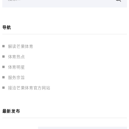
导航
解读芒果体育
体育热点
体育明星
服务宗旨
接洽芒果体育官方网站
最新发布