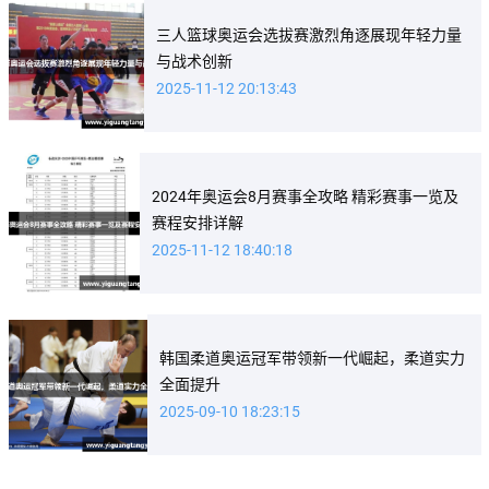
三人篮球奥运会选拔赛激烈角逐展现年轻力量
与战术创新
2025-11-12 20:13:43
2024年奥运会8月赛事全攻略 精彩赛事一览及
赛程安排详解
2025-11-12 18:40:18
韩国柔道奥运冠军带领新一代崛起，柔道实力
全面提升
2025-09-10 18:23:15