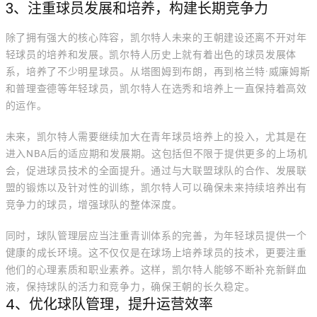
3、注重球员发展和培养，构建长期竞争力
除了拥有强大的核心阵容，凯尔特人未来的王朝建设还离不开对年
轻球员的培养和发展。凯尔特人历史上就有着出色的球员发展体
系，培养了不少明星球员。从塔图姆到布朗，再到格兰特·威廉姆斯
和普理查德等年轻球员，凯尔特人在选秀和培养上一直保持着高效
的运作。
未来，凯尔特人需要继续加大在青年球员培养上的投入，尤其是在
进入NBA后的适应期和发展期。这包括但不限于提供更多的上场机
会，促进球员技术的全面提升。通过与大联盟球队的合作、发展联
盟的锻炼以及针对性的训练，凯尔特人可以确保未来持续培养出有
竞争力的球员，增强球队的整体深度。
同时，球队管理层应当注重青训体系的完善，为年轻球员提供一个
健康的成长环境。这不仅仅是在球场上培养球员的技术，更要注重
他们的心理素质和职业素养。这样，凯尔特人能够不断补充新鲜血
液，保持球队的活力和竞争力，确保王朝的长久稳定。
4、优化球队管理，提升运营效率