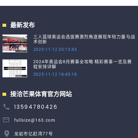
最新发布
三人篮球奥运会选拔赛激烈角逐展现年轻力量与战
术创新
2025-11-12 20:13:43
2024年奥运会8月赛事全攻略 精彩赛事一览及赛
程安排详解
2025-11-12 18:40:18
接洽芒果体育官方网站
13594780426
fullsize@163.com
龙岩市亿赶湾77号