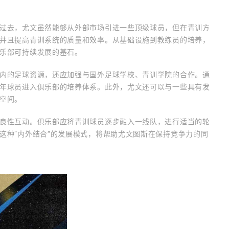
过去，尤文虽然能够从外部市场引进一些顶级球员，但在青训方
并且提高青训系统的质量和效率。从基础设施到教练员的培养，
乐部可持续发展的基石。
内的足球资源，还应加强与国外足球学校、青训学院的合作。通
年球员进入俱乐部的培养体系。此外，尤文还可以与一些具有发
空间。
良性互动。俱乐部应将青训球员逐步融入一线队，进行适当的轮
这种“内外结合”的发展模式，将帮助尤文图斯在保持竞争力的同