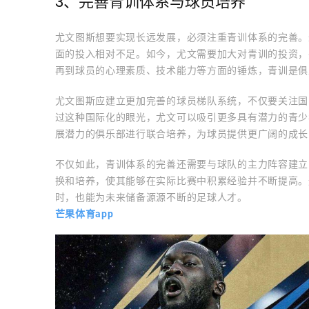
3、完善青训体系与球员培养
尤文图斯想要实现长远发展，必须注重青训体系的完善。
面的投入相对不足。如今，尤文需要加大对青训的投资，
再到球员的心理素质、技术能力等方面的锤炼，青训是俱
尤文图斯应建立更加完善的球员梯队系统，不仅要关注国
过这种国际化的眼光，尤文可以吸引更多具有潜力的青少
展潜力的俱乐部进行联合培养，为球员提供更广阔的成长
不仅如此，青训体系的完善还需要与球队的主力阵容建立
换和培养，使其能够在实际比赛中积累经验并不断提高。
时，也能为未来储备源源不断的足球人才。
芒果体育app