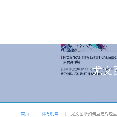
尤文
首页
体育明星
尤文图斯如何重建辉煌重