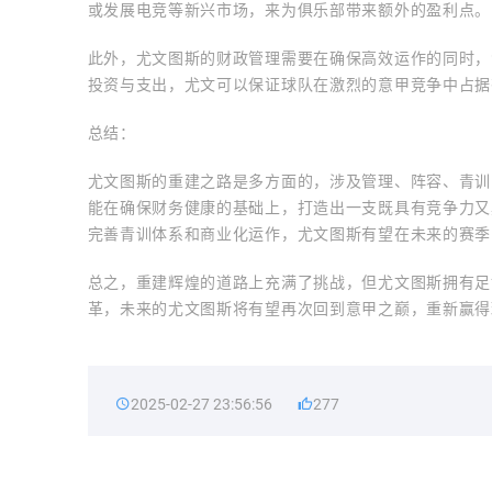
或发展电竞等新兴市场，来为俱乐部带来额外的盈利点。
此外，尤文图斯的财政管理需要在确保高效运作的同时，
投资与支出，尤文可以保证球队在激烈的意甲竞争中占据
总结：
尤文图斯的重建之路是多方面的，涉及管理、阵容、青训
能在确保财务健康的基础上，打造出一支既具有竞争力又
完善青训体系和商业化运作，尤文图斯有望在未来的赛季
总之，重建辉煌的道路上充满了挑战，但尤文图斯拥有足
革，未来的尤文图斯将有望再次回到意甲之巅，重新赢得
2025-02-27 23:56:56
277