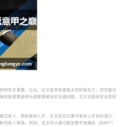
同样至关重要。过去，尤文虽然有着强大的财政实力，但在面对
保财政健康是俱乐部需要解决的关键问题。尤文应继续优化其财
赛日收入、赞助商收入外，尤文还应注重开发线上平台的潜力，
新的收入渠道。例如，尤文可以通过推出数字收藏品（如NFT）