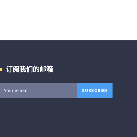
订阅我们的邮箱
SUBSCRIBE
Your e-mail