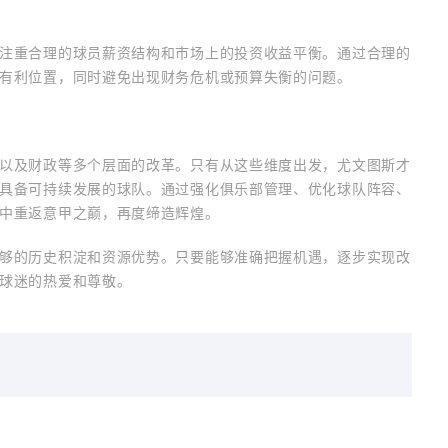
注重合理的球员薪资结构和市场上的投资收益平衡。通过合理的
有利位置，同时避免出现财务危机或预算失衡的问题。
以及财政等多个层面的改革。只有从这些维度出发，尤文图斯才
具备可持续发展的球队。通过强化俱乐部管理、优化球队阵容、
中重返意甲之巅，再度缔造辉煌。
够的历史积淀和资源优势。只要能够准确把握机遇，逐步实现改
球迷的热爱和尊敬。