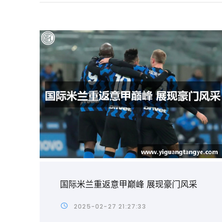
国际米兰重返意甲巅峰 展现豪门风采
2025-02-27 21:27:33