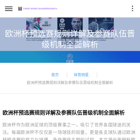
欧洲杯预选赛规则详解及参赛队伍晋
级机制全面解析
首页
体育明星
欧洲杯预选赛规则详解及参赛队伍晋级机制全面解析
欧洲杯预选赛规则详解及参赛队伍晋级机制全面解析
欧洲杯作为欧洲足球的顶级赛事之一，吸引了世界各国球迷的关
注。每届欧洲杯不仅仅是一场球技的较量，更是各支球队通过欧洲
杯预选赛的努力与拼搏，争夺晋级名额的过程。本文将全面解析欧