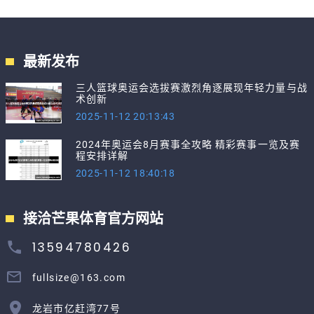
最新发布
三人篮球奥运会选拔赛激烈角逐展现年轻力量与战
术创新
2025-11-12 20:13:43
2024年奥运会8月赛事全攻略 精彩赛事一览及赛
程安排详解
2025-11-12 18:40:18
接洽芒果体育官方网站
13594780426
fullsize@163.com
龙岩市亿赶湾77号