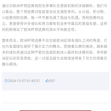
通过对欧洲杯预选赛规则及参赛队伍晋级机制的详细解析，我们可
以看出，整个预选赛过程是复杂且充满竞争的。从分组、积分制、
小组赛到附加赛，每一环节都充满了挑战与机遇。而附加赛的设
立，更是使得许多强队和黑马都有机会争夺最后的晋级名额，这样
的机制保证了欧洲杯预选赛的高水平和悬念性。
整体而言，欧洲杯预选赛不仅仅是欧洲足球各强队之间的角逐，它
也为各国球队提供了展示实力的舞台。而随着比赛的推进，越来越
多的球队将通过这种严密的选拔机制进入最终的决赛阶段，争夺欧
洲足坛的至高荣誉。这一过程无疑为全球球迷带来了巨大的观看乐
趣与期待。
2024-12-07 01:45:57
287