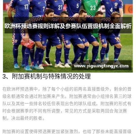
3、附加赛机制与特殊情况的处理
在欧洲杯预选赛中，除了每个小组的前两名直接晋级外，剩余的晋
级名额通常会通过附加赛来产生。附加赛通常由小组排名第三的球
队以及其他一些排名较低但表现出色的球队组成。附加赛的形式有
时会根据赛季的不同有所调整，常见的方式是采取两回合淘汰赛
制，决出最终的胜者。
附加赛的设置使得预选赛更加紧张激烈，也给了那些未能直接晋级