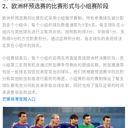
2、欧洲杯预选赛的比赛形式与小组赛阶段
欧洲杯预选赛的比赛形式采用小组循环赛制。所有参赛球队被分配
到多个小组中，每个小组的球队数量通常为5至6支。每支球队在小
组内与其他球队进行主客场对抗，按照胜利得3分、平局得1分、失
败得0分的方式积累积分。通过这种积分制，各支球队的表现将决
定其在小组中的排名。
小组赛结束后，每个小组的前两名将直接晋级欧洲杯决赛阶段，而
小组第三名则有机会通过附加赛争夺剩余的晋级名额。附加赛通常
包括一些排名较低但表现突出的球队，他们将根据预选赛中的总积
分和其他附加标准进行最终的角逐。小组赛阶段的赛制保证了每支
球队都有充分的机会来争取出线名额，同时也给了强队足够的时间
来调整状态和战术。
芒果体育官网入口